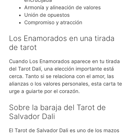
Armonía y alineación de valores
Unión de opuestos
Compromiso y atracción
Los Enamorados en una tirada
de tarot
Cuando Los Enamorados aparece en tu tirada
del Tarot Dalí, una elección importante está
cerca. Tanto si se relaciona con el amor, las
alianzas o los valores personales, esta carta te
urge a guiarte por el corazón.
Sobre la baraja del Tarot de
Salvador Dali
El Tarot de Salvador Dali es uno de los mazos