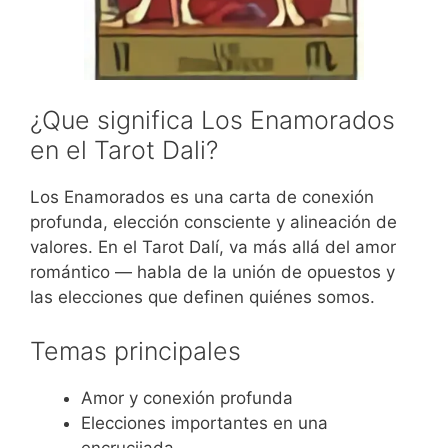
¿Que significa Los Enamorados
en el Tarot Dali?
Los Enamorados es una carta de conexión
profunda, elección consciente y alineación de
valores. En el Tarot Dalí, va más allá del amor
romántico — habla de la unión de opuestos y
las elecciones que definen quiénes somos.
Temas principales
Amor y conexión profunda
Elecciones importantes en una
encrucijada