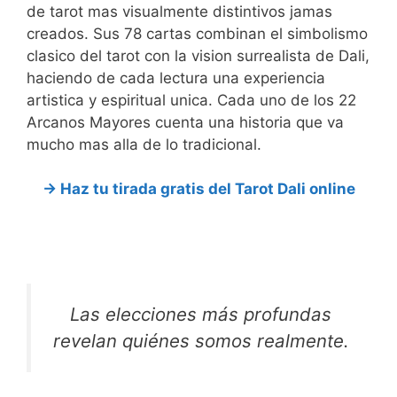
de tarot mas visualmente distintivos jamas
creados. Sus 78 cartas combinan el simbolismo
clasico del tarot con la vision surrealista de Dali,
haciendo de cada lectura una experiencia
artistica y espiritual unica. Cada uno de los 22
Arcanos Mayores cuenta una historia que va
mucho mas alla de lo tradicional.
→ Haz tu tirada gratis del Tarot Dali online
Las elecciones más profundas
revelan quiénes somos realmente.