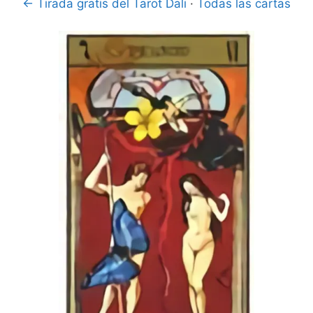
← Tirada gratis del Tarot Dali
·
Todas las cartas