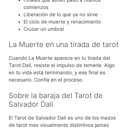
comienzos
Liberación de lo que ya no sirve
El ciclo de muerte y renacimiento
Cruzar un umbral
La Muerte en una tirada de tarot
Cuando La Muerte aparece en tu tirada del
Tarot Dalí, resiste el impulso de temerle. Algo
en tu vida está terminando, y ese final es
necesario. Confía en el proceso.
Sobre la baraja del Tarot de
Salvador Dali
El Tarot de Salvador Dali es uno de los mazos
de tarot mas visualmente distintivos jamas