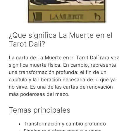
¿Que significa La Muerte en el
Tarot Dali?
La carta de La Muerte en el Tarot Dalí rara vez
significa muerte física. En cambio, representa
una transformación profunda: el fin de un
capítulo y la liberación necesaria de lo que ya
no sirve. Es una de las cartas de renovación
más poderosas del mazo.
Temas principales
Transformación y cambio profundo
Finales que abren paso a nuevos