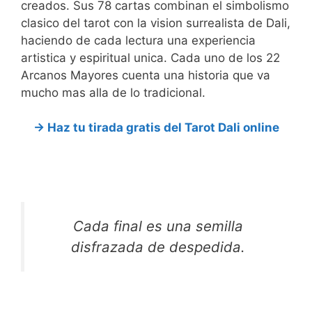
creados. Sus 78 cartas combinan el simbolismo
clasico del tarot con la vision surrealista de Dali,
haciendo de cada lectura una experiencia
artistica y espiritual unica. Cada uno de los 22
Arcanos Mayores cuenta una historia que va
mucho mas alla de lo tradicional.
→ Haz tu tirada gratis del Tarot Dali online
Cada final es una semilla
disfrazada de despedida.