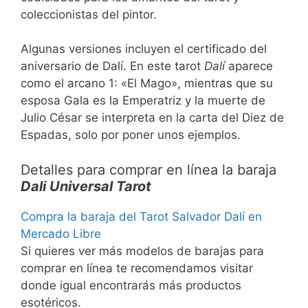
coleccionistas del pintor.
Algunas versiones incluyen el certificado del
aniversario de Dalí. En este tarot
Dalí
aparece
como el arcano 1: «El Mago», mientras que su
esposa Gala es la Emperatriz y la muerte de
Julio César se interpreta en la carta del Diez de
Espadas, solo por poner unos ejemplos.
Detalles para comprar en línea la baraja
Dali Universal Tarot
Compra la baraja del Tarot Salvador Dalí en
Mercado Libre
Si quieres ver más modelos de barajas para
comprar en línea te recomendamos visitar
donde igual encontrarás más productos
esotéricos.