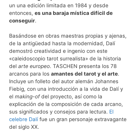
un una edición limitada en 1984 y desde
entonces,
es una baraja mística difícil de
conseguir
.
Basándose en obras maestras propias y ajenas,
de la antigüedad hasta la modernidad, Dalí
demostró creatividad e ingenio con este
«caleidoscopio tarot surrealista» de la historia
del
arte europeo
. TASCHEN presenta los 78
arcanos para los
amantes del tarot y el arte
.
Incluye un folleto del autor alemán Johannes
Fiebig, con una introducción a la vida de Dalí y
el
making-of
del proyecto, así como la
explicación de la composición de cada arcano,
sus significados y consejos para lectura.
El
celebre Dalí
fue un gran personaje extravagante
del siglo XX.