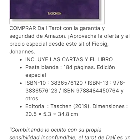
COMPRAR Dalí Tarot con la garantía y
seguridad de Amazon. ¡Aprovecha la oferta y el
precio especial desde este sitio! Fiebig,
Johannes.
INCLUYE LAS CARTAS Y EL LIBRO
Pasta blanda : 184 páginas. Edición
especial
ISBN-10 : 3836576120 / ISBN-13 : 978-
3836576123 / ISBN 9788484450764 y
otros
Editorial : Taschen (2019). Dimensiones :
20.5 x 5.3 x 34.8 cm
“Combinando lo oculto con su propia
sensibilidad inconfundible, el tarot de Dalí es un