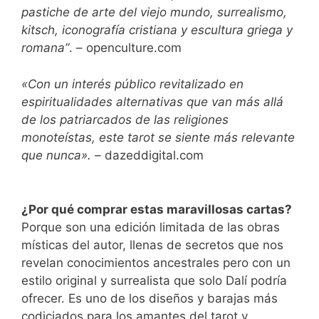
pastiche de arte del viejo mundo, surrealismo,
kitsch, iconografía cristiana y escultura griega y
romana”
. – openculture.com
«Con un interés público revitalizado en
espiritualidades alternativas que van más allá
de los patriarcados de las religiones
monoteístas, este tarot se siente más relevante
que nunca».
– dazeddigital.com
¿Por qué comprar estas maravillosas cartas?
Porque son una edición limitada de las obras
místicas del autor, llenas de secretos que nos
revelan conocimientos ancestrales pero con un
estilo original y surrealista que solo Dalí podría
ofrecer. Es uno de los diseños y barajas más
codiciados para los amantes del tarot y