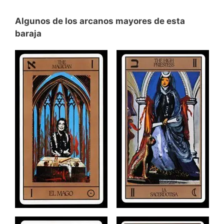
Algunos de los arcanos mayores de esta
baraja